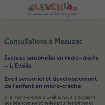
Consultations à Meauzac
Séances sensorielles en micro-crèche
- L'Eveilia
Éveil sensoriel et développement
de l'enfant en micro-crèche
À la micro-crèche L'Eveilia, nous proposons
des séances sensorielles pour les bébés et