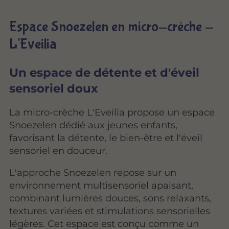
Espace Snoezelen en micro-crèche -
L'Eveilia
Un espace de détente et d'éveil
sensoriel doux
La micro-crèche L'Eveilia propose un espace
Snoezelen dédié aux jeunes enfants,
favorisant la détente, le bien-être et l'éveil
sensoriel en douceur.
L'approche Snoezelen repose sur un
environnement multisensoriel apaisant,
combinant lumières douces, sons relaxants,
textures variées et stimulations sensorielles
légères. Cet espace est conçu comme un