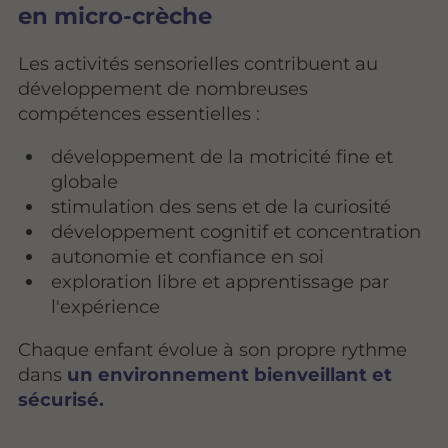
en micro-crèche
Les activités sensorielles contribuent au
développement de nombreuses
compétences essentielles :
développement de la motricité fine et
globale
stimulation des sens et de la curiosité
développement cognitif et concentration
autonomie et confiance en soi
exploration libre et apprentissage par
l'expérience
Chaque enfant évolue à son propre rythme
dans
un environnement bienveillant et
sécurisé.