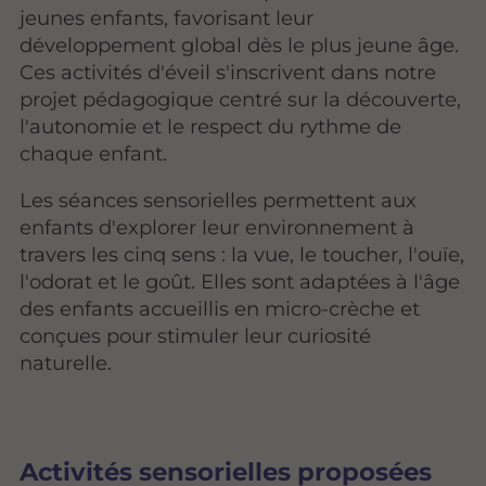
jeunes enfants, favorisant leur
développement global dès le plus jeune âge.
Ces activités d'éveil s'inscrivent dans notre
projet pédagogique centré sur la découverte,
l'autonomie et le respect du rythme de
chaque enfant.
Les séances sensorielles permettent aux
enfants d'explorer leur environnement à
travers les cinq sens : la vue, le toucher, l'ouïe,
l'odorat et le goût. Elles sont adaptées à l'âge
des enfants accueillis en micro-crèche et
conçues pour stimuler leur curiosité
naturelle.
Activités sensorielles proposées