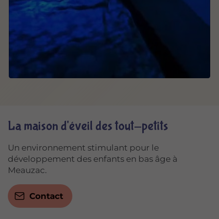
La maison d'éveil des tout-petits
Un environnement stimulant pour le
développement des enfants en bas âge à
Meauzac.
Contact