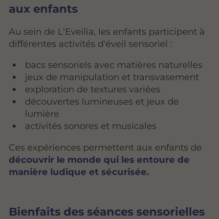
aux enfants
Au sein de L'Eveilia, les enfants participent à
différentes activités d'éveil sensoriel :
bacs sensoriels avec matières naturelles
jeux de manipulation et transvasement
exploration de textures variées
découvertes lumineuses et jeux de
lumière
activités sonores et musicales
Ces expériences permettent aux enfants de
découvrir le monde qui les entoure de
manière ludique et sécurisée.
Bienfaits des séances sensorielles