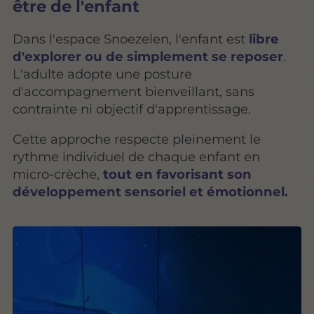
être de l'enfant
Dans l'espace Snoezelen, l'enfant est
libre
d'explorer ou de simplement se reposer
.
L'adulte adopte une posture
d'accompagnement bienveillant, sans
contrainte ni objectif d'apprentissage.
Cette approche respecte pleinement le
rythme individuel de chaque enfant en
micro-crèche,
tout en favorisant son
développement sensoriel et émotionnel.