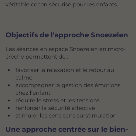
véritable cocon sécurisé pour les enfants.
Objectifs de l'approche Snoezelen
Les séances en espace Snoezelen en micro-
crèche permettent de :
favoriser la relaxation et le retour au
calme
accompagner la gestion des émotions
chez l'enfant
réduire le stress et les tensions
renforcer la sécurité affective
stimuler les sens sans surstimulation
Une approche centrée sur le bien-