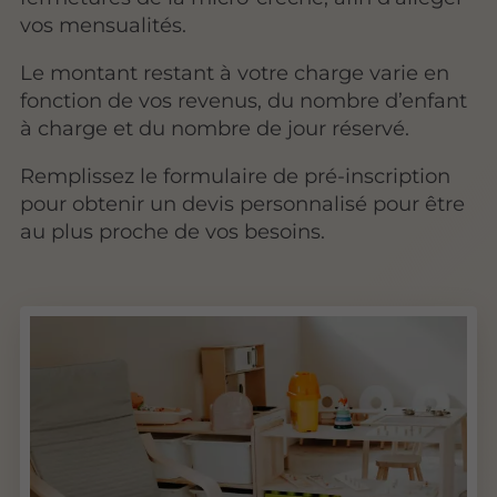
vos mensualités.
Le montant restant à votre charge varie en
fonction de vos revenus, du nombre d’enfant
à charge et du nombre de jour réservé.
Remplissez le formulaire de pré-inscription
pour obtenir un devis personnalisé pour être
au plus proche de vos besoins.