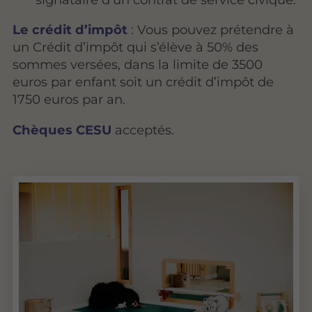
Le crédit d’impôt
: Vous pouvez prétendre à
un Crédit d’impôt qui s’élève à 50% des
sommes versées, dans la limite de 3500
euros par enfant soit un crédit d’impôt de
1750 euros par an.
Chèques CESU
acceptés.