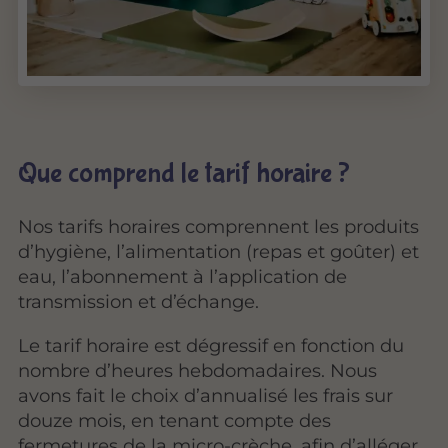
Que comprend le tarif horaire ?
Nos tarifs horaires comprennent les produits
d’hygiène, l’alimentation (repas et goûter) et
eau, l’abonnement à l’application de
transmission et d’échange.
Le tarif horaire est dégressif en fonction du
nombre d’heures hebdomadaires. Nous
avons fait le choix d’annualisé les frais sur
douze mois, en tenant compte des
fermetures de la micro-crèche, afin d’alléger