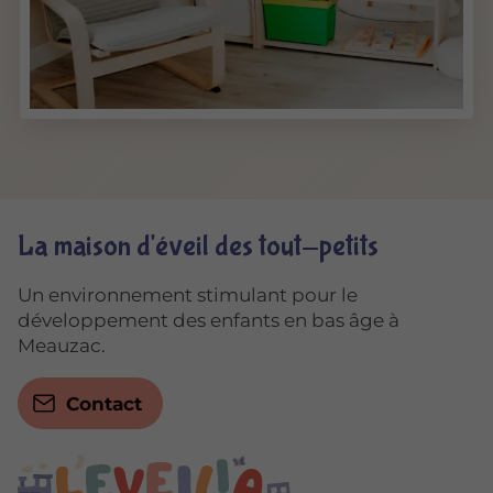
La maison d'éveil des tout-petits
Un environnement stimulant pour le
développement des enfants en bas âge à
Meauzac.
Contact