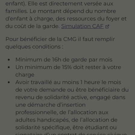
enfant). Elle est directement versée aux
familles. Le montant dépend du nombre
d’enfant à charge, des ressources du foyer et
du coût de la garde.
Simulation CAF
Pour bénéficier de la CMG il faut remplir
quelques conditions :
Minimum de 16h de garde par mois
Un minimum de 15% doit rester à votre
charge
Avoir travaillé au moins 1 heure le mois
de votre demande ou être bénéficiaire du
revenu de solidarité active, engagé dans
une démarche d’insertion
professionnelle, de l’allocation aux
adultes handicapés, de l’allocation de
solidarité spécifique, être étudiant ou
signataire d’un contrat de service civique.