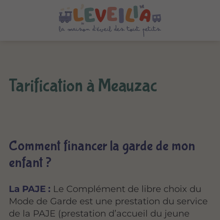
Tarification à Meauzac
Comment financer la garde de mon
enfant ?
La PAJE :
Le Complément de libre choix du
Mode de Garde est une prestation du service
de la PAJE (prestation d’accueil du jeune