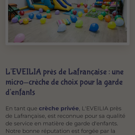
L'EVEILIA près de Lafrançaise : une
micro-crèche de choix pour la garde
d'enfants
En tant que
crèche privée
, L'EVEILIA près
de Lafrançaise, est reconnue pour sa qualité
de service en matière de garde d'enfants.
Notre bonne réputation est forgée par la