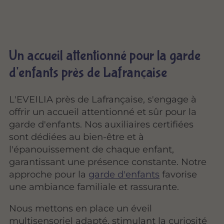
Un accueil attentionné pour la garde
d'enfants près de Lafrançaise
L'EVEILIA près de Lafrançaise, s'engage à
offrir un accueil attentionné et sûr pour la
garde d'enfants. Nos auxiliaires certifiées
sont dédiées au bien-être et à
l'épanouissement de chaque enfant,
garantissant une présence constante. Notre
approche pour la
garde d'enfants
favorise
une ambiance familiale et rassurante.
Nous mettons en place un éveil
multisensoriel adapté, stimulant la curiosité