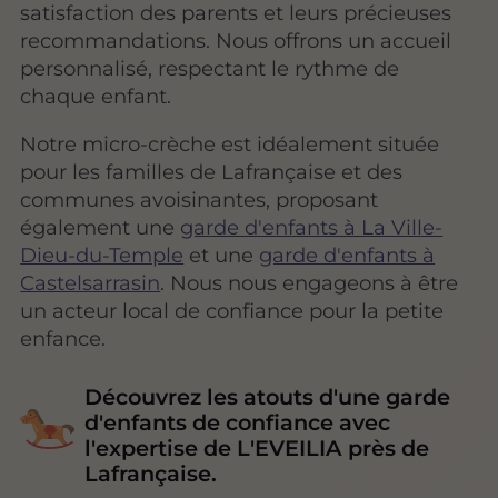
satisfaction des parents et leurs précieuses
recommandations. Nous offrons un accueil
personnalisé, respectant le rythme de
chaque enfant.
Notre micro-crèche est idéalement située
pour les familles de Lafrançaise et des
communes avoisinantes, proposant
également une
garde d'enfants à La Ville-
Dieu-du-Temple
et une
garde d'enfants à
Castelsarrasin
. Nous nous engageons à être
un acteur local de confiance pour la petite
enfance.
Découvrez les atouts d'une garde
d'enfants de confiance avec
l'expertise de L'EVEILIA près de
Lafrançaise.