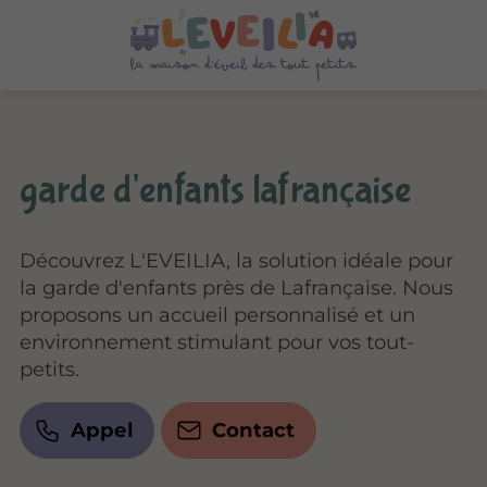
garde d'enfants lafrançaise
Découvrez L'EVEILIA, la solution idéale pour
la garde d'enfants près de Lafrançaise. Nous
proposons un accueil personnalisé et un
environnement stimulant pour vos tout-
petits.
Appel
Contact