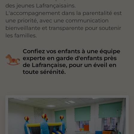
des jeunes Lafrançaisains.
L'accompagnement dans la parentalité est
une priorité, avec une communication
bienveillante et transparente pour soutenir
les familles.
Confiez vos enfants à une équipe
experte en garde d'enfants près
de Lafrançaise, pour un éveil en
toute sérénité.