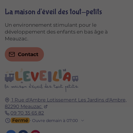
La maison d'éveil des tout-petits
Un environnement stimulant pour le
développement des enfants en bas âge à
Meauzac.
Contact
1 Rue d'Ambre Lotissement Les Jardins d'Ambre,
82290
Meauzac
09 70 35 65 82
Fermé
⋅ Ouvre demain à 07:00