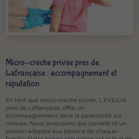
Micro-crèche privée près de
Lafrançaise : accompagnement et
réputation
En tant que micro-crèche privée, L'EVEILIA
près de Lafrançaise, offre un
accompagnement dans la parentalité
sur
mesure. Nous proposons des conseils et un
soutien adaptés aux besoins de chaque
famille. Notre bonne réputation est le fruit de