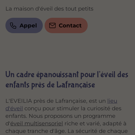
La maison d'éveil des tout petits
Appel
Contact
Un cadre épanouissant pour l'éveil des
enfants près de Lafrançaise
L'EVEILIA près de Lafrançaise, est un
lieu
d'éveil
conçu pour stimuler la curiosité des
enfants. Nous proposons un programme
d'
éveil multisensoriel
riche et varié, adapté à
chaque tranche d'âge. La sécurité de chaque