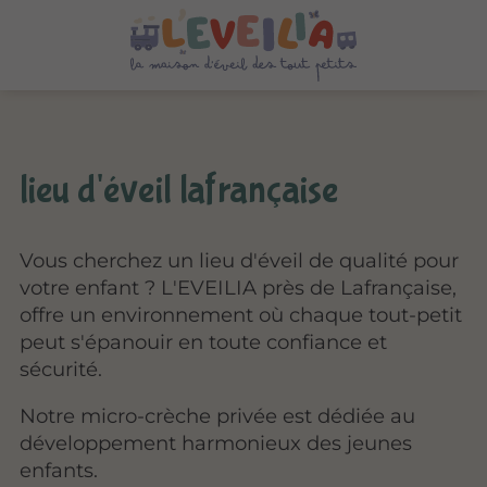
lieu d'éveil lafrançaise
Vous cherchez un lieu d'éveil de qualité pour
votre enfant ? L'EVEILIA près de Lafrançaise,
offre un environnement où chaque tout-petit
peut s'épanouir en toute confiance et
sécurité.
Notre micro-crèche privée est dédiée au
développement harmonieux des jeunes
enfants.