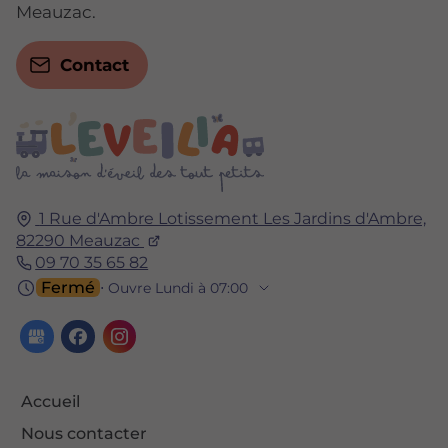
Meauzac.
Contact
1 Rue d'Ambre Lotissement Les Jardins d'Ambre,
82290
Meauzac
09 70 35 65 82
Fermé
⋅ Ouvre Lundi à 07:00
Accueil
Nous contacter