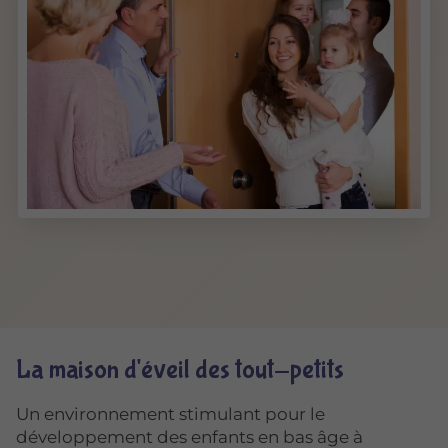
La maison d'éveil des tout-petits
Un environnement stimulant pour le
développement des enfants en bas âge à