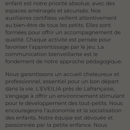
enfant est notre priorité absolue, avec des
espaces aménagés et sécurisés. Nos
auxiliaires certifiées veillent attentivement
au bien-être de tous les petits. Elles sont
formées pour offrir un accompagnement de
qualité. Chaque activité est pensée pour
favoriser l'apprentissage par le jeu. La
communication bienveillante est le
fondement de notre approche pédagogique.
Nous garantissons un accueil chaleureux et
professionnel, essentiel pour un bon départ
dans la vie. L'EVEILIA près de Lafrançaise,
s'engage à offrir un environnement stimulant
pour le développement des tout-petits. Nous
encourageons l'autonomie et la socialisation
des enfants. Notre équipe est dévouée et
passionnée par la petite enfance. Nous