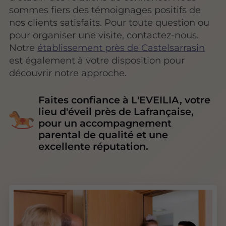
sommes fiers des témoignages positifs de
nos clients satisfaits. Pour toute question ou
pour organiser une visite, contactez-nous.
Notre
établissement près de Castelsarrasin
est également à votre disposition pour
découvrir notre approche.
Faites confiance à L'EVEILIA, votre
lieu d'éveil près de Lafrançaise,
pour un accompagnement
parental de qualité et une
excellente réputation.