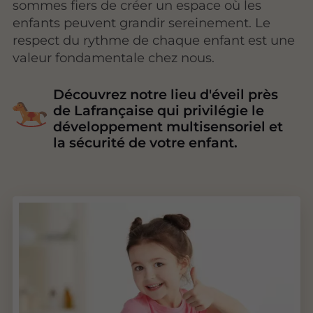
sommes fiers de créer un espace où les
enfants peuvent grandir sereinement. Le
respect du rythme de chaque enfant est une
valeur fondamentale chez nous.
Découvrez notre lieu d'éveil près
de Lafrançaise qui privilégie le
développement multisensoriel et
la sécurité de votre enfant.