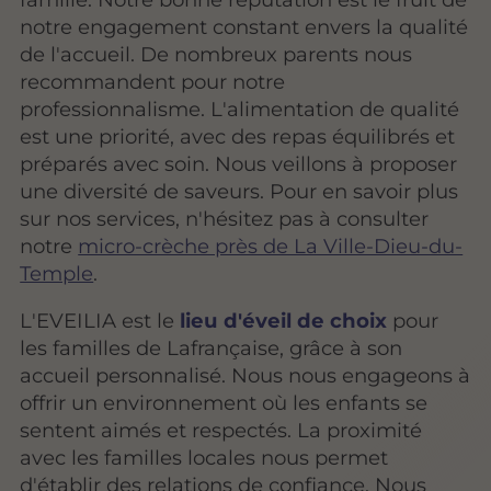
notre engagement constant envers la qualité
de l'accueil. De nombreux parents nous
recommandent pour notre
professionnalisme. L'alimentation de qualité
est une priorité, avec des repas équilibrés et
préparés avec soin. Nous veillons à proposer
une diversité de saveurs. Pour en savoir plus
sur nos services, n'hésitez pas à consulter
notre
micro-crèche près de La Ville-Dieu-du-
Temple
.
L'EVEILIA est le
lieu d'éveil de choix
pour
les familles de Lafrançaise, grâce à son
accueil personnalisé. Nous nous engageons à
offrir un environnement où les enfants se
sentent aimés et respectés. La proximité
avec les familles locales nous permet
d'établir des relations de confiance. Nous