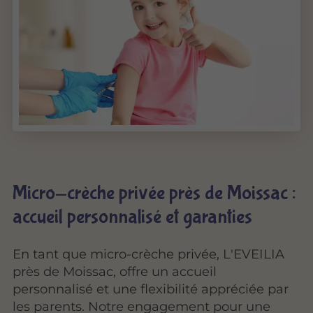
Micro-crèche privée près de Moissac :
accueil personnalisé et garanties
En tant que micro-crèche privée, L'EVEILIA
près de Moissac, offre un
accueil
personnalisé
et une flexibilité appréciée par
les parents. Notre engagement pour une