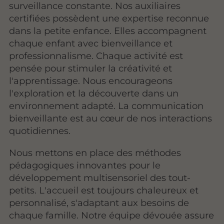
surveillance constante. Nos auxiliaires
certifiées possèdent une expertise reconnue
dans la petite enfance. Elles accompagnent
chaque enfant avec bienveillance et
professionnalisme. Chaque activité est
pensée pour stimuler la créativité et
l'apprentissage. Nous encourageons
l'exploration et la découverte dans un
environnement adapté. La communication
bienveillante est au cœur de nos interactions
quotidiennes.
Nous mettons en place des méthodes
pédagogiques innovantes pour le
développement multisensoriel des tout-
petits. L'accueil est toujours chaleureux et
personnalisé, s'adaptant aux besoins de
chaque famille. Notre équipe dévouée assure