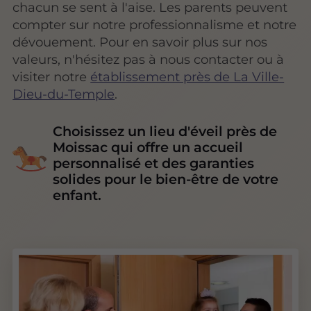
chacun se sent à l'aise. Les parents peuvent
compter sur notre professionnalisme et notre
dévouement. Pour en savoir plus sur nos
valeurs, n'hésitez pas à nous contacter ou à
visiter notre
établissement près de La Ville-
Dieu-du-Temple
.
Choisissez un lieu d'éveil près de
Moissac qui offre un accueil
personnalisé et des garanties
solides pour le bien-être de votre
enfant.