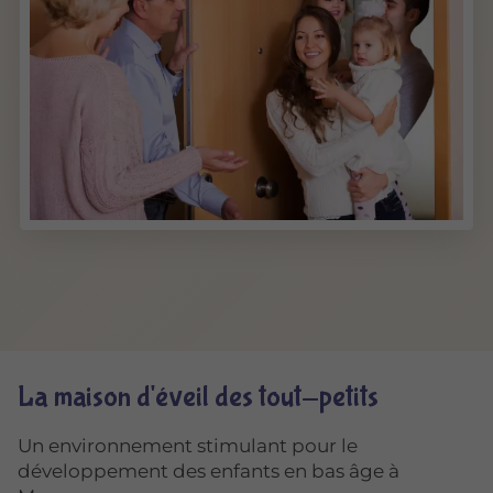
La maison d'éveil des tout-petits
Un environnement stimulant pour le
développement des enfants en bas âge à