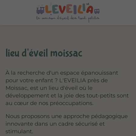
lieu d'éveil moissac
À la recherche d'un espace épanouissant
pour votre enfant ? L'EVEILIA près de
Moissac, est un lieu d'éveil où le
développement et la joie des tout-petits sont
au cœur de nos préoccupations.
Nous proposons une approche pédagogique
innovante dans un cadre sécurisé et
stimulant.