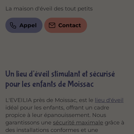
La maison d'éveil des tout petits
Appel
Contact
Un lieu d'éveil stimulant et sécurisé
pour les enfants de Moissac
L'EVEILIA près de Moissac, est le
lieu d'éveil
idéal pour les enfants, offrant un cadre
propice à leur épanouissement. Nous
garantissons une
sécurité maximale
grâce à
des installations conformes et une