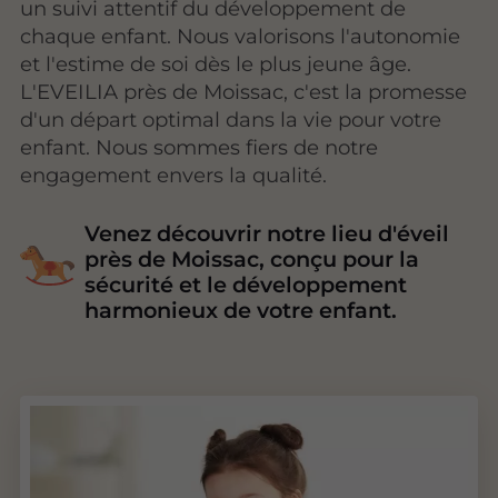
un suivi attentif du développement de
chaque enfant. Nous valorisons l'autonomie
et l'estime de soi dès le plus jeune âge.
L'EVEILIA près de Moissac, c'est la promesse
d'un départ optimal dans la vie pour votre
enfant. Nous sommes fiers de notre
engagement envers la qualité.
Venez découvrir notre lieu d'éveil
près de Moissac, conçu pour la
sécurité et le développement
harmonieux de votre enfant.