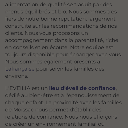
alimentation de qualité se traduit par des
menus équilibrés et bio. Nous sommes très
fiers de notre bonne réputation, largement
construite sur les recommandations de nos
clients. Nous vous proposons un
accompagnement dans la parentalité, riche
en conseils et en écoute. Notre équipe est
toujours disponible pour échanger avec vous.
Nous sommes également présents à
Lafrançaise
pour servir les familles des
environs.
L'EVEILIA est un
lieu d'éveil de confiance
,
dédié au bien-être et à l'épanouissement de
chaque enfant. La proximité avec les familles
de Moissac nous permet d'établir des
relations de confiance. Nous nous efforçons
de créer un environnement familial où